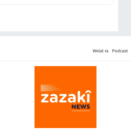
Welat ra
Podcast