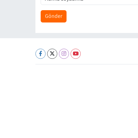
Gönder