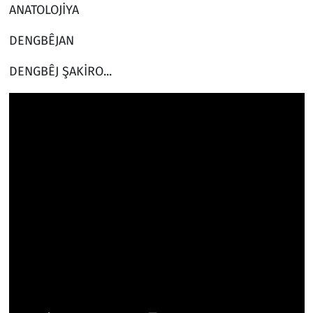
ANATOLOJİYA
DENGBÊJAN
DENGBÊJ ŞAKİRO...