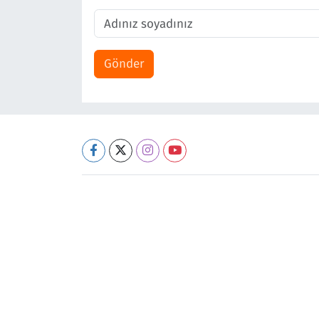
Gönder