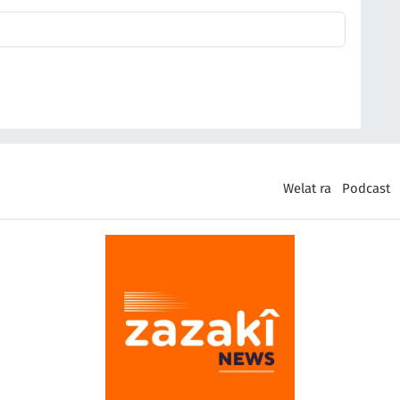
Welat ra
Podcast