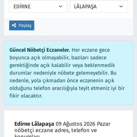
Paylaş
Güncel Nöbetçi Eczaneler.
Her eczane gece
boyunca açık olmayabilir, bazıları sadece
gerektiğinde açık kalabilir veya beklenmedik
durumlar nedeniyle nöbete gelemeyebilir. Bu
nedenle, yola çıkmadan önce eczanenin açık
olduğunu telefon aracılığıyla teyit etmeniz iyi bir
fikir olacaktır.
Edirne Lâlapaşa
09 Ağustos 2026 Pazar
nöbetçi eczane adres, telefon ve
konumları