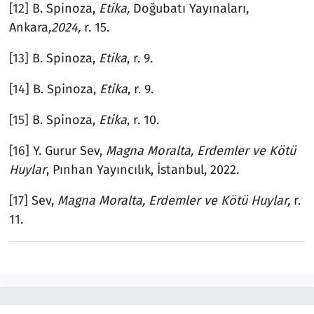
[12]
B. Spinoza,
Etika,
Doğubatı Yayınaları,
Ankara
,2024,
r. 15.
[13]
B. Spinoza,
Etika
, r. 9.
[14]
B. Spinoza,
Etika
, r. 9.
[15]
B. Spinoza,
Etika
, r. 10.
[16]
Y. Gurur Sev,
Magna Moralta, Erdemler ve Kötü
Huylar
, Pınhan Yayıncılık, İstanbul, 2022.
[17]
Sev,
Magna Moralta, Erdemler ve Kötü Huylar,
r.
11.