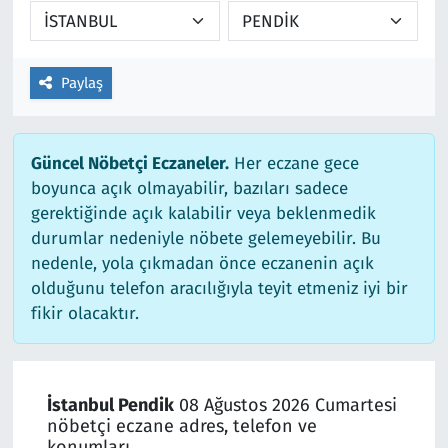
Paylaş
Güncel Nöbetçi Eczaneler.
Her eczane gece
boyunca açık olmayabilir, bazıları sadece
gerektiğinde açık kalabilir veya beklenmedik
durumlar nedeniyle nöbete gelemeyebilir. Bu
nedenle, yola çıkmadan önce eczanenin açık
olduğunu telefon aracılığıyla teyit etmeniz iyi bir
fikir olacaktır.
İstanbul Pendik
08 Ağustos 2026 Cumartesi
nöbetçi eczane adres, telefon ve
konumları