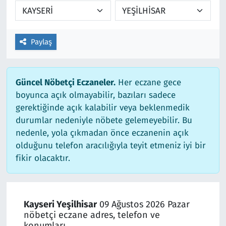
Paylaş
Güncel Nöbetçi Eczaneler.
Her eczane gece
boyunca açık olmayabilir, bazıları sadece
gerektiğinde açık kalabilir veya beklenmedik
durumlar nedeniyle nöbete gelemeyebilir. Bu
nedenle, yola çıkmadan önce eczanenin açık
olduğunu telefon aracılığıyla teyit etmeniz iyi bir
fikir olacaktır.
Kayseri Yeşilhisar
09 Ağustos 2026 Pazar
nöbetçi eczane adres, telefon ve
konumları