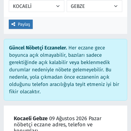
Paylaş
Güncel Nöbetçi Eczaneler.
Her eczane gece
boyunca açık olmayabilir, bazıları sadece
gerektiğinde açık kalabilir veya beklenmedik
durumlar nedeniyle nöbete gelemeyebilir. Bu
nedenle, yola çıkmadan önce eczanenin açık
olduğunu telefon aracılığıyla teyit etmeniz iyi bir
fikir olacaktır.
Kocaeli Gebze
09 Ağustos 2026 Pazar
nöbetçi eczane adres, telefon ve
konumları