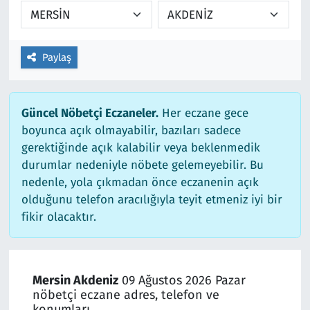
Paylaş
Güncel Nöbetçi Eczaneler.
Her eczane gece
boyunca açık olmayabilir, bazıları sadece
gerektiğinde açık kalabilir veya beklenmedik
durumlar nedeniyle nöbete gelemeyebilir. Bu
nedenle, yola çıkmadan önce eczanenin açık
olduğunu telefon aracılığıyla teyit etmeniz iyi bir
fikir olacaktır.
Mersin Akdeniz
09 Ağustos 2026 Pazar
nöbetçi eczane adres, telefon ve
konumları