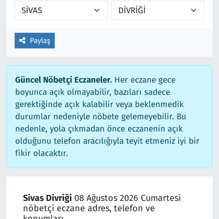
Paylaş
Güncel Nöbetçi Eczaneler.
Her eczane gece
boyunca açık olmayabilir, bazıları sadece
gerektiğinde açık kalabilir veya beklenmedik
durumlar nedeniyle nöbete gelemeyebilir. Bu
nedenle, yola çıkmadan önce eczanenin açık
olduğunu telefon aracılığıyla teyit etmeniz iyi bir
fikir olacaktır.
Sivas Divriği
08 Ağustos 2026 Cumartesi
nöbetçi eczane adres, telefon ve
konumları