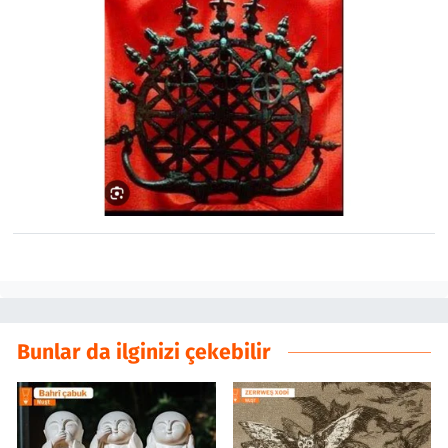
Bunlar da ilginizi çekebilir