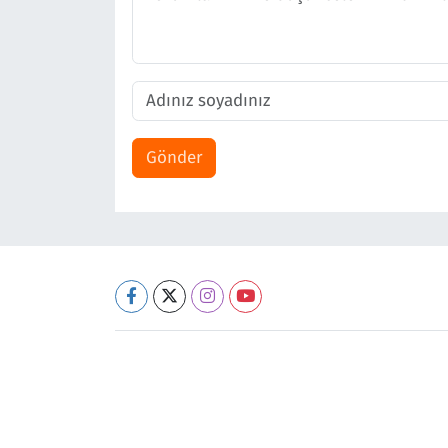
Gönder