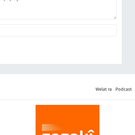
Welat ra
Podcast