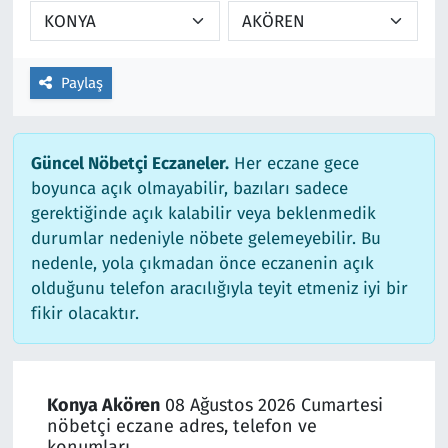
Paylaş
Güncel Nöbetçi Eczaneler.
Her eczane gece
boyunca açık olmayabilir, bazıları sadece
gerektiğinde açık kalabilir veya beklenmedik
durumlar nedeniyle nöbete gelemeyebilir. Bu
nedenle, yola çıkmadan önce eczanenin açık
olduğunu telefon aracılığıyla teyit etmeniz iyi bir
fikir olacaktır.
Konya Akören
08 Ağustos 2026 Cumartesi
nöbetçi eczane adres, telefon ve
konumları