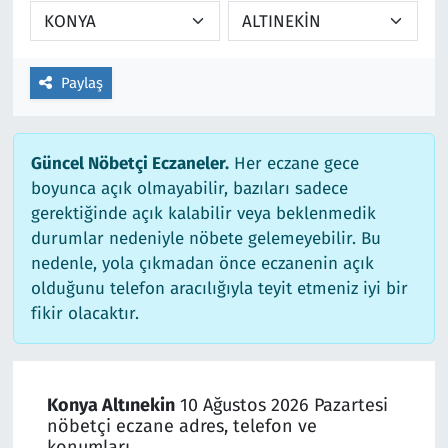
Paylaş
Güncel Nöbetçi Eczaneler.
Her eczane gece
boyunca açık olmayabilir, bazıları sadece
gerektiğinde açık kalabilir veya beklenmedik
durumlar nedeniyle nöbete gelemeyebilir. Bu
nedenle, yola çıkmadan önce eczanenin açık
olduğunu telefon aracılığıyla teyit etmeniz iyi bir
fikir olacaktır.
Konya Altınekin
10 Ağustos 2026 Pazartesi
nöbetçi eczane adres, telefon ve
konumları