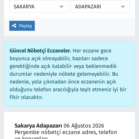
Paylaş
Güncel Nöbetçi Eczaneler.
Her eczane gece
boyunca açık olmayabilir, bazıları sadece
gerektiğinde açık kalabilir veya beklenmedik
durumlar nedeniyle nöbete gelemeyebilir. Bu
nedenle, yola çıkmadan önce eczanenin açık
olduğunu telefon aracılığıyla teyit etmeniz iyi bir
fikir olacaktır.
Sakarya Adapazarı
06 Ağustos 2026
Perşembe nöbetçi eczane adres, telefon
ve konumları