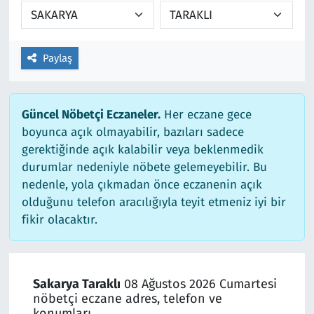
Paylaş
Güncel Nöbetçi Eczaneler.
Her eczane gece
boyunca açık olmayabilir, bazıları sadece
gerektiğinde açık kalabilir veya beklenmedik
durumlar nedeniyle nöbete gelemeyebilir. Bu
nedenle, yola çıkmadan önce eczanenin açık
olduğunu telefon aracılığıyla teyit etmeniz iyi bir
fikir olacaktır.
Sakarya Taraklı
08 Ağustos 2026 Cumartesi
nöbetçi eczane adres, telefon ve
konumları