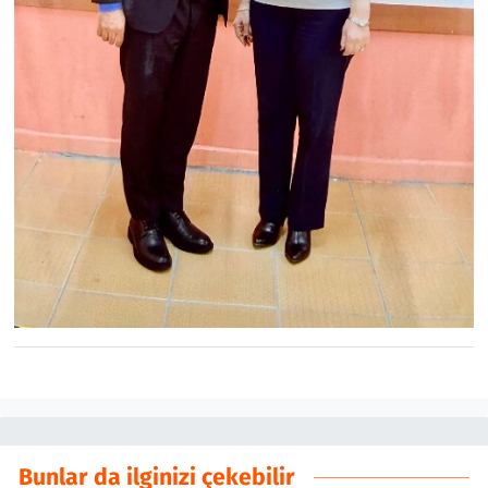
Bunlar da ilginizi çekebilir