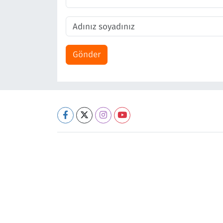
Gönder