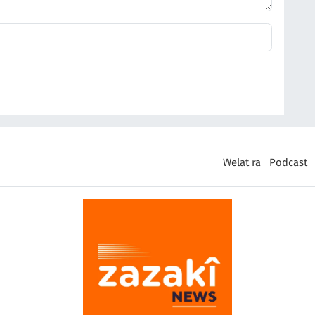
Welat ra
Podcast