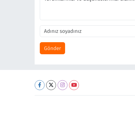
Gönder