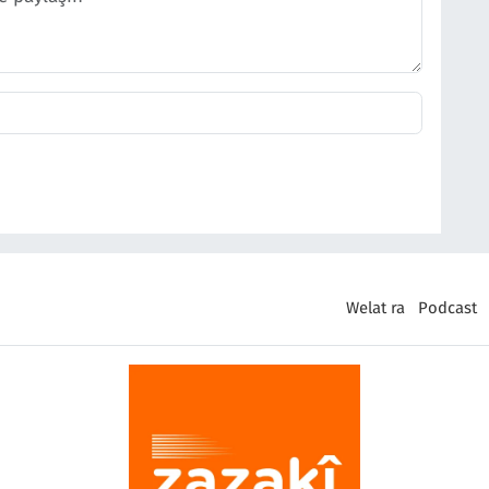
Welat ra
Podcast