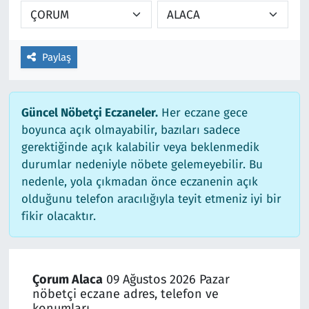
Paylaş
Güncel Nöbetçi Eczaneler.
Her eczane gece
boyunca açık olmayabilir, bazıları sadece
gerektiğinde açık kalabilir veya beklenmedik
durumlar nedeniyle nöbete gelemeyebilir. Bu
nedenle, yola çıkmadan önce eczanenin açık
olduğunu telefon aracılığıyla teyit etmeniz iyi bir
fikir olacaktır.
Çorum Alaca
09 Ağustos 2026 Pazar
nöbetçi eczane adres, telefon ve
konumları