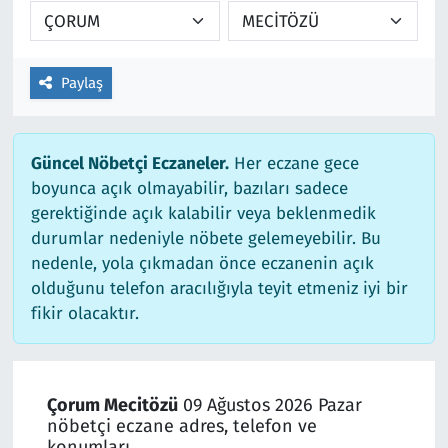
Paylaş
Güncel Nöbetçi Eczaneler.
Her eczane gece
boyunca açık olmayabilir, bazıları sadece
gerektiğinde açık kalabilir veya beklenmedik
durumlar nedeniyle nöbete gelemeyebilir. Bu
nedenle, yola çıkmadan önce eczanenin açık
olduğunu telefon aracılığıyla teyit etmeniz iyi bir
fikir olacaktır.
Çorum Mecitözü
09 Ağustos 2026 Pazar
nöbetçi eczane adres, telefon ve
konumları