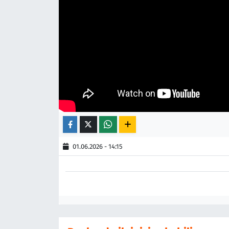
01.06.2026 - 14:15