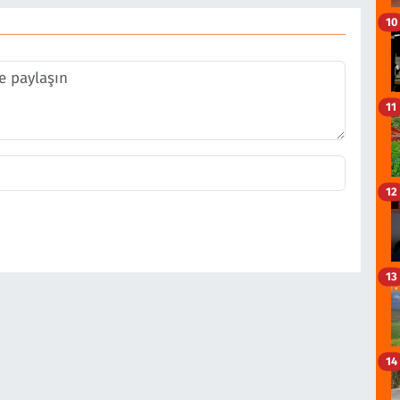
10
11
12
13
14