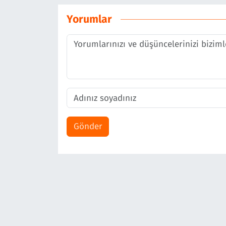
Yorumlar
Gönder