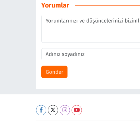
Yorumlar
Gönder