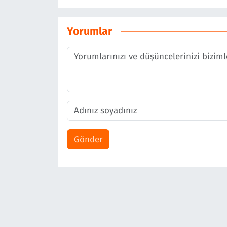
Yorumlar
Gönder