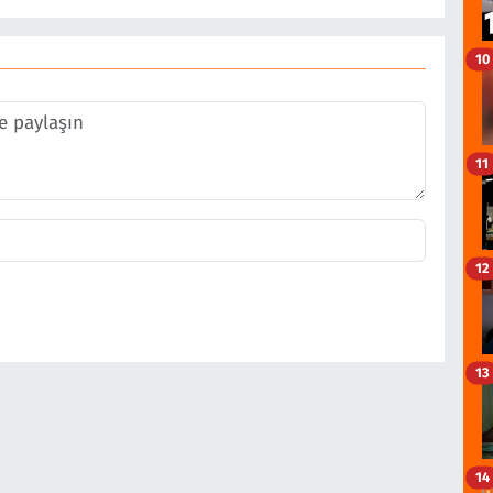
10
11
12
13
14