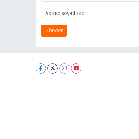
Gönder