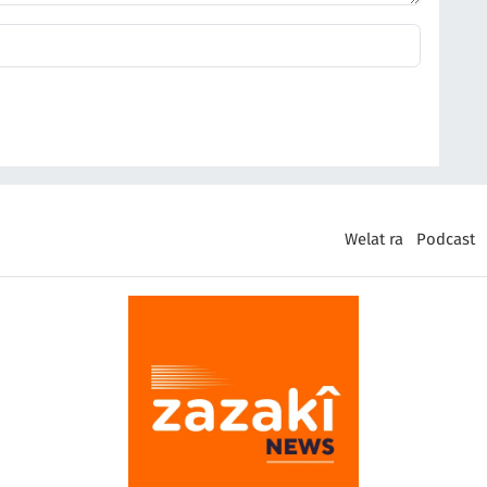
Welat ra
Podcast