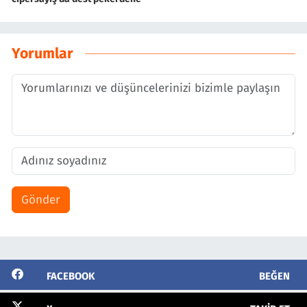
Yorumlar
Gönder
FACEBOOK
BEĞEN