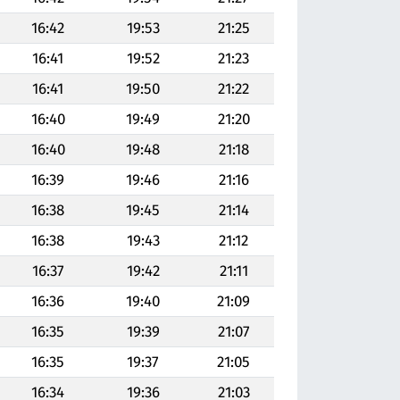
16:42
19:53
21:25
16:41
19:52
21:23
16:41
19:50
21:22
16:40
19:49
21:20
16:40
19:48
21:18
16:39
19:46
21:16
16:38
19:45
21:14
16:38
19:43
21:12
16:37
19:42
21:11
16:36
19:40
21:09
16:35
19:39
21:07
16:35
19:37
21:05
16:34
19:36
21:03