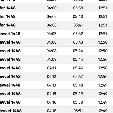
fer 1448
04:00
05:39
12:51
fer 1448
04:02
05:40
12:51
fer 1448
04:03
05:41
12:51
levvel 1448
04:05
05:42
12:51
levvel 1448
04:06
05:43
12:50
levvel 1448
04:08
05:44
12:50
levvel 1448
04:09
05:45
12:50
levvel 1448
04:11
05:46
12:50
levvel 1448
04:12
05:47
12:50
levvel 1448
04:13
05:48
12:49
levvel 1448
04:15
05:49
12:49
levvel 1448
04:16
05:50
12:49
levvel 1448
04:18
05:51
12:49