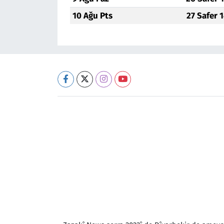
10 Ağu Pts
27 Safer 