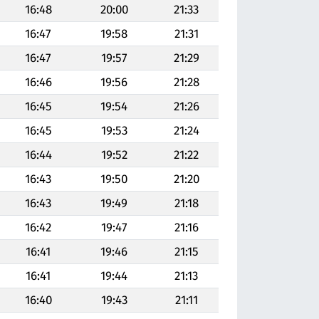
16:48
20:00
21:33
16:47
19:58
21:31
16:47
19:57
21:29
16:46
19:56
21:28
16:45
19:54
21:26
16:45
19:53
21:24
16:44
19:52
21:22
16:43
19:50
21:20
16:43
19:49
21:18
16:42
19:47
21:16
16:41
19:46
21:15
16:41
19:44
21:13
16:40
19:43
21:11