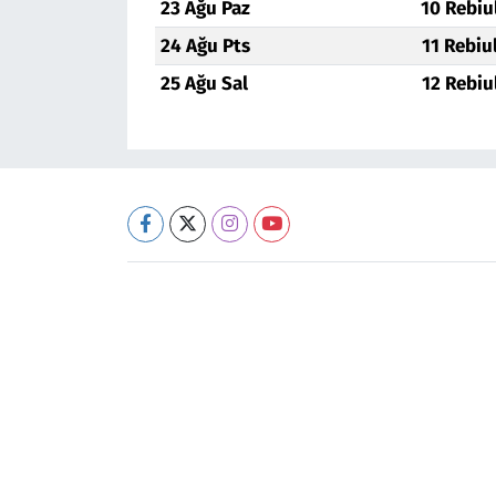
23 Ağu Paz
10 Rebiu
24 Ağu Pts
11 Rebiu
25 Ağu Sal
12 Rebiu