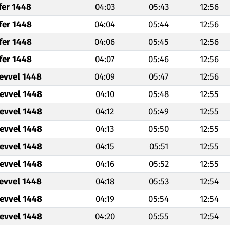
fer 1448
04:03
05:43
12:56
fer 1448
04:04
05:44
12:56
fer 1448
04:06
05:45
12:56
fer 1448
04:07
05:46
12:56
levvel 1448
04:09
05:47
12:56
levvel 1448
04:10
05:48
12:55
levvel 1448
04:12
05:49
12:55
levvel 1448
04:13
05:50
12:55
levvel 1448
04:15
05:51
12:55
levvel 1448
04:16
05:52
12:55
levvel 1448
04:18
05:53
12:54
levvel 1448
04:19
05:54
12:54
levvel 1448
04:20
05:55
12:54