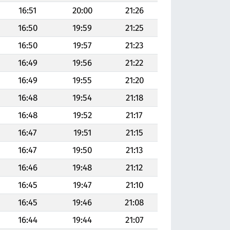
16:51
20:00
21:26
16:50
19:59
21:25
16:50
19:57
21:23
16:49
19:56
21:22
16:49
19:55
21:20
16:48
19:54
21:18
16:48
19:52
21:17
16:47
19:51
21:15
16:47
19:50
21:13
16:46
19:48
21:12
16:45
19:47
21:10
16:45
19:46
21:08
16:44
19:44
21:07