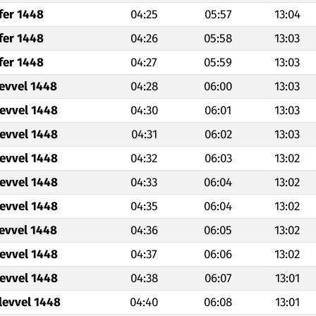
fer 1448
04:25
05:57
13:04
fer 1448
04:26
05:58
13:03
fer 1448
04:27
05:59
13:03
levvel 1448
04:28
06:00
13:03
levvel 1448
04:30
06:01
13:03
levvel 1448
04:31
06:02
13:03
levvel 1448
04:32
06:03
13:02
levvel 1448
04:33
06:04
13:02
levvel 1448
04:35
06:04
13:02
levvel 1448
04:36
06:05
13:02
levvel 1448
04:37
06:06
13:02
levvel 1448
04:38
06:07
13:01
levvel 1448
04:40
06:08
13:01