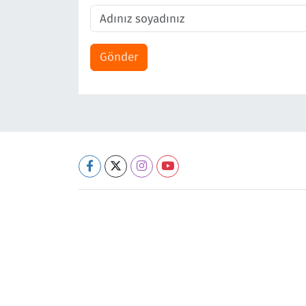
Gönder