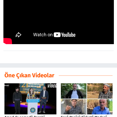
Öne Çıkan Videolar