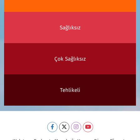
Sağlıksız
Çok Sağlıksız
Tehlikeli