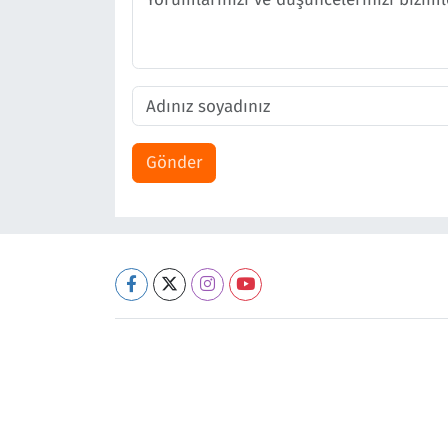
Gönder