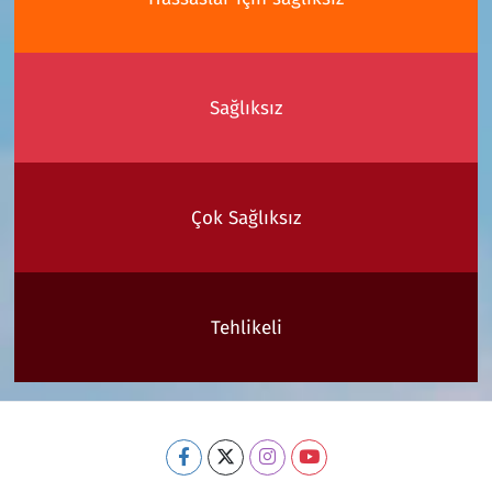
Sağlıksız
Çok Sağlıksız
Tehlikeli