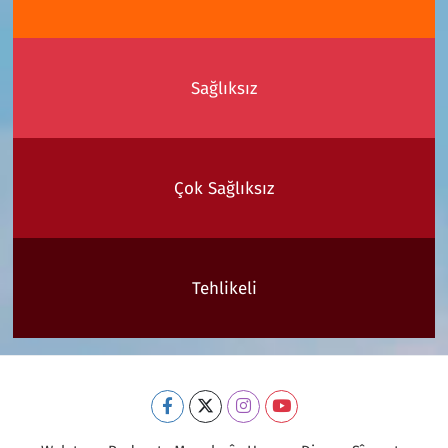
Sağlıksız
Çok Sağlıksız
Tehlikeli