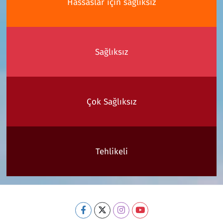
Hassaslar için sağlıksız
Sağlıksız
Çok Sağlıksız
Tehlikeli