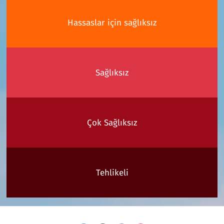
Hassaslar için sağlıksız
Sağlıksız
Çok Sağlıksız
Tehlikeli