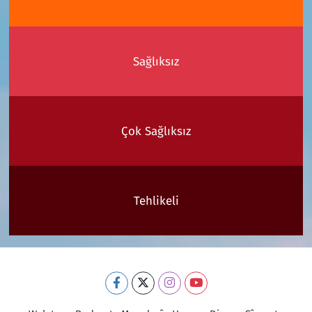
Sağlıksız
Çok Sağlıksız
Tehlikeli