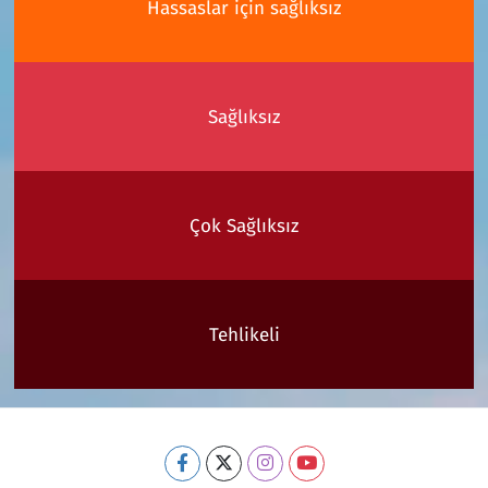
Hassaslar için sağlıksız
Sağlıksız
Çok Sağlıksız
Tehlikeli