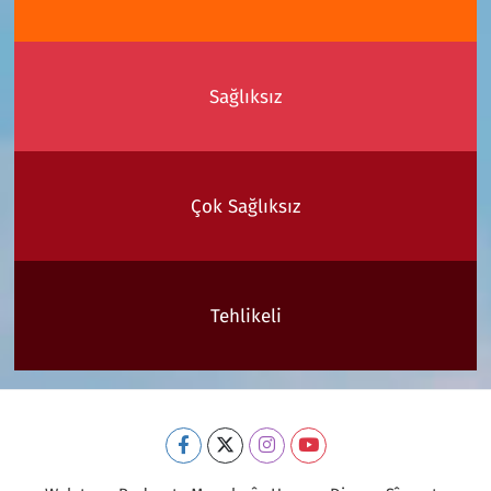
Sağlıksız
Çok Sağlıksız
Tehlikeli