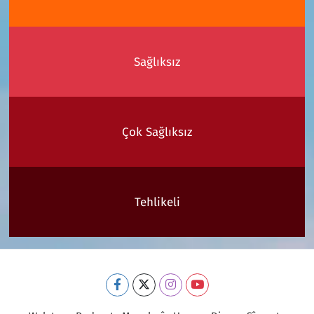
Sağlıksız
Çok Sağlıksız
Tehlikeli