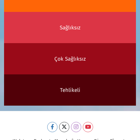
Sağlıksız
Çok Sağlıksız
Tehlikeli