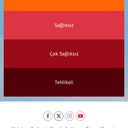
Sağlıksız
Çok Sağlıksız
Tehlikeli