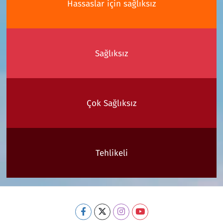
Hassaslar için sağlıksız
Sağlıksız
Çok Sağlıksız
Tehlikeli