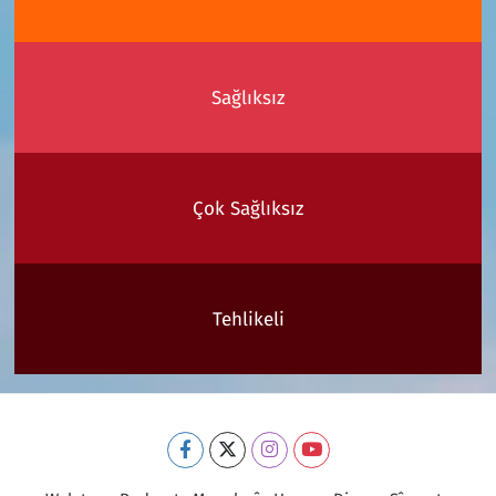
Sağlıksız
Çok Sağlıksız
Tehlikeli