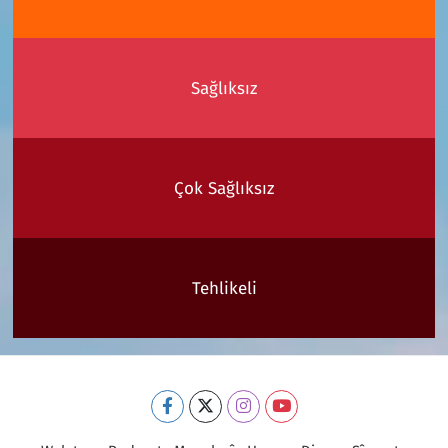
Sağlıksız
Çok Sağlıksız
Tehlikeli