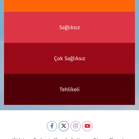
Sağlıksız
Çok Sağlıksız
Tehlikeli