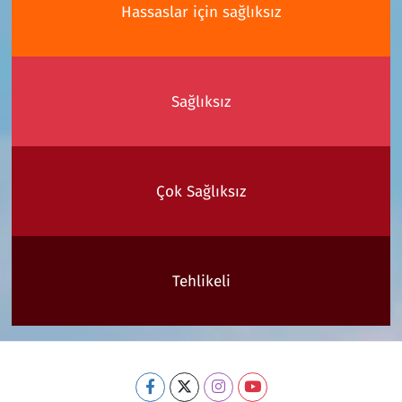
Hassaslar için sağlıksız
Sağlıksız
Çok Sağlıksız
Tehlikeli