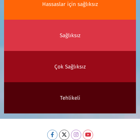
Hassaslar için sağlıksız
Sağlıksız
Çok Sağlıksız
Tehlikeli